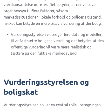
værdiansættelse udføres. Det betyder, at der vil blive
taget hensyn til flere faktorer, såsom
markedssituationen, lokale forhold og boligens tilstand,
hvilket kan betyde en mere præcis vurdering af din bolig.
Vurderingsstyrelsen vil bruge flere data og modeller
til at fastsætte boligens værdi, og det betyder, at den
offentlige vurdering vil være mere realistisk og
tættere på den faktiske markedsværdi.
Vurderingsstyrelsen og
boligskat
Vurderingsstyrelsen spiller en central rolle i beregningen