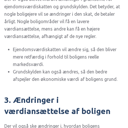
ejendomsværdiskatten og grundskylden. Det betyder, at
nogle boligejere vil se ændringer i den skat, de betaler
årligt. Nogle boligområder vil få en lavere
værdiansættelse, mens andre kan få en højere
værdiansættelse, afhængigt af de nye regler.
Ejendomsværdiskatten vil ændre sig, så den bliver
mere retfærdig i forhold til boligens reelle
markedsværdi.
Grundskylden kan også ændres, så den bedre
afspejler den økonomiske værdi af boligens grund.
3. Ændringer i
værdiansættelse af boligen
Der vil også ske ændringer i, hvordan boligens