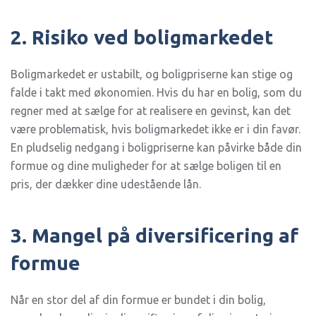
2. Risiko ved boligmarkedet
Boligmarkedet er ustabilt, og boligpriserne kan stige og
falde i takt med økonomien. Hvis du har en bolig, som du
regner med at sælge for at realisere en gevinst, kan det
være problematisk, hvis boligmarkedet ikke er i din favør.
En pludselig nedgang i boligpriserne kan påvirke både din
formue og dine muligheder for at sælge boligen til en
pris, der dækker dine udestående lån.
3. Mangel på diversificering af
formue
Når en stor del af din formue er bundet i din bolig,