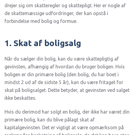
drejer sig om skatteregler og skattepligt. Her er nogle af
de skattemæssige udfordringer, der kan opstå i
forbindelse med bolig og formue.
1. Skat af boligsalg
Når du sælger din bolig, kan du være skattepligtig af
gevinsten, afhængig af hvordan du bruger boligen. Hvis
boligen er din primære bolig (den bolig, du har boet i
mindst 2 ud af de sidste 5 år), kan du være fritaget for
skat på boligsalget. Dette betyder, at gevinsten ved salget
ikke beskattes.
Hvis du derimod har solgt en bolig, der ikke har været din
primære bolig, kan du blive pålagt skat af
kapitalgevinsten. Det er vigtigt at være opmærksom på