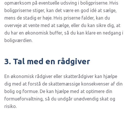
opmærksom på eventuelle udsving i boligpriserne. Hvis
boligpriserne stiger, kan det være en god idé at sælge,
mens de stadig er høje. Hvis priserne falder, kan du
overveje at vente med at sælge, eller du kan sikre dig, at
du har en økonomisk buffer, så du kan klare en nedgang i
boligværdien.
3. Tal med en rådgiver
En økonomisk rådgiver eller skatterådgiver kan hjælpe
dig med at forstå de skattemæssige konsekvenser af din
bolig og formue. De kan hjælpe med at optimere din
formueforvaltning, så du undgår unødvendig skat og
risiko.