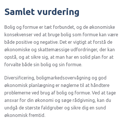
Samlet vurdering
Bolig og formue er tæt forbundet, og de økonomiske
konsekvenser ved at bruge bolig som formue kan være
både positive og negative. Det er vigtigt at forstå de
økonomiske og skattemæssige udfordringer, der kan
opstå, og at sikre sig, at man har en solid plan for at
forvalte både sin bolig og sin formue.
Diversificering, boligmarkedsovervågning og god
økonomisk planlægning er nøglerne til at håndtere
problemerne ved brug af bolig og formue. Ved at tage
ansvar for din økonomi og søge rådgivning, kan du
undgå de største faldgruber og sikre dig en sund
økonomisk fremtid.