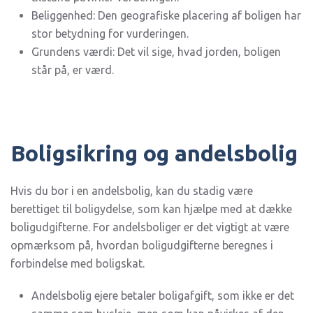
Beliggenhed: Den geografiske placering af boligen har
stor betydning for vurderingen.
Grundens værdi: Det vil sige, hvad jorden, boligen
står på, er værd.
Boligsikring og andelsbolig
Hvis du bor i en andelsbolig, kan du stadig være
berettiget til boligydelse, som kan hjælpe med at dække
boligudgifterne. For andelsboliger er det vigtigt at være
opmærksom på, hvordan boligudgifterne beregnes i
forbindelse med boligskat.
Andelsbolig ejere betaler boligafgift, som ikke er det