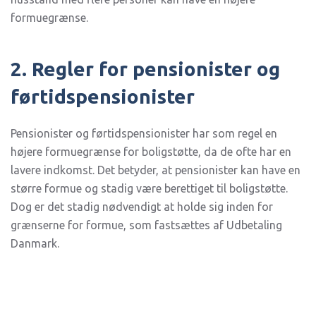
formuegrænse.
2. Regler for pensionister og
førtidspensionister
Pensionister og førtidspensionister har som regel en
højere formuegrænse for boligstøtte, da de ofte har en
lavere indkomst. Det betyder, at pensionister kan have en
større formue og stadig være berettiget til boligstøtte.
Dog er det stadig nødvendigt at holde sig inden for
grænserne for formue, som fastsættes af Udbetaling
Danmark.