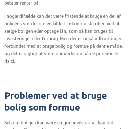
betaler renter på.
I nogle tilfælde kan det være fristende at bruge en del af
boligens værdi som en kilde til økonomisk frihed ved at
sælge boligen eller optage lån, som så kan bruges til
investeringer eller forbrug. Men der er også udfordringer
forbundet med at bruge bolig og formue på denne måde,
og det er vigtigt at være opmærksom på de potentielle
risici.
Problemer ved at bruge
bolig som formue
Selvom boligen kan være en god investering, kan det