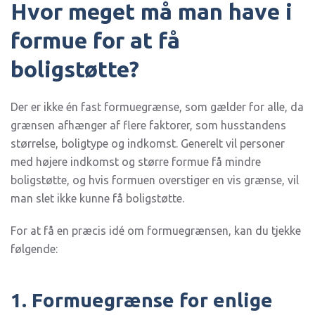
Hvor meget må man have i
formue for at få
boligstøtte?
Der er ikke én fast formuegrænse, som gælder for alle, da
grænsen afhænger af flere faktorer, som husstandens
størrelse, boligtype og indkomst. Generelt vil personer
med højere indkomst og større formue få mindre
boligstøtte, og hvis formuen overstiger en vis grænse, vil
man slet ikke kunne få boligstøtte.
For at få en præcis idé om formuegrænsen, kan du tjekke
følgende:
1. Formuegrænse for enlige