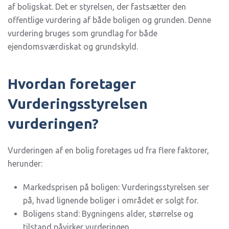
af boligskat. Det er styrelsen, der fastsætter den
offentlige vurdering af både boligen og grunden. Denne
vurdering bruges som grundlag for både
ejendomsværdiskat og grundskyld.
Hvordan foretager
Vurderingsstyrelsen
vurderingen?
Vurderingen af en bolig foretages ud fra flere faktorer,
herunder:
Markedsprisen på boligen: Vurderingsstyrelsen ser
på, hvad lignende boliger i området er solgt for.
Boligens stand: Bygningens alder, størrelse og
tilstand påvirker vurderingen.