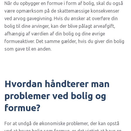
Når du opbygger en formue i form af bolig, skal du også
være opmærksom på de skattemæssige konsekvenser
ved arvog gavegivning. Hvis du ønsker at overføre din
bolig til dine arvinger, kan der blive pålagt arveafgift,
afhængig af værdien af din bolig og dine øvrige
formueaktiver. Det samme gælder, hvis du giver din bolig
som gave til en anden.
Hvordan håndterer man
problemer ved bolig og
formue?
For at undgå de økonomiske problemer, der kan opstå