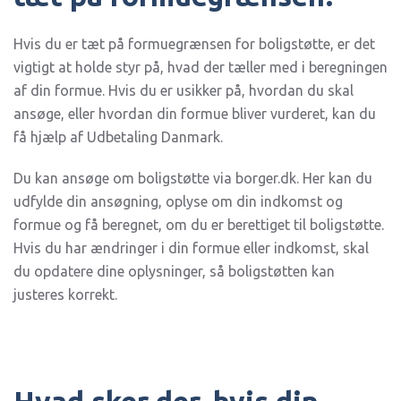
Hvis du er tæt på formuegrænsen for boligstøtte, er det
vigtigt at holde styr på, hvad der tæller med i beregningen
af din formue. Hvis du er usikker på, hvordan du skal
ansøge, eller hvordan din formue bliver vurderet, kan du
få hjælp af Udbetaling Danmark.
Du kan ansøge om boligstøtte via borger.dk. Her kan du
udfylde din ansøgning, oplyse om din indkomst og
formue og få beregnet, om du er berettiget til boligstøtte.
Hvis du har ændringer i din formue eller indkomst, skal
du opdatere dine oplysninger, så boligstøtten kan
justeres korrekt.