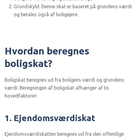
Grundskyld: Denne skat er baseret på grundens værdi
og betales også af boligejere.
Hvordan beregnes
boligskat?
Boligskat beregnes ud fra boligens værdi og grundens
værdi. Beregningen af boligskat afhænger af to
hovedfaktorer:
1. Ejendomsværdiskat
Ejendomsværdiskatten beregnes ud fra den offentlige