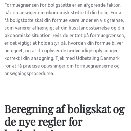
Formuegrænsen for boligstøtte er en afgørende faktor,
når du ansøger om økonomisk støtte til din bolig. For at
få boligstøtte skal din formue være under en vis grænse,
som varierer afhængigt af din husstandsstørrelse og din
økonomiske situation. Hvis du er tæt på formuegrænsen,
er det vigtigt at holde styr på, hvordan din formue bliver
beregnet, og at du oplyser de nødvendige oplysninger
korrekt i din ansøgning. Tjek med Udbetaling Danmark
for at få præcise oplysninger om formuegrænserne og
ansøgningsproceduren.
Beregning af boligskat og
de nye regler for