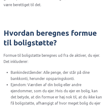
være berettiget til det.
Hvordan beregnes formue
til boligstøtte?
Formue til boligstøtte beregnes ud fra de aktiver, du ejer.
Det inkluderer:
Bankindeståender: Alle penge, der står på dine
bankkonti, herunder opsparingskonti.
Ejendom: Værdien af din bolig eller andre
ejendommer, som du ejer. Hvis du ejer en bolig, kan
det betyde, at din formue er høj nok til, at du ikke kan
få boligstøtte, afhængigt af hvor meget bolig du ejer