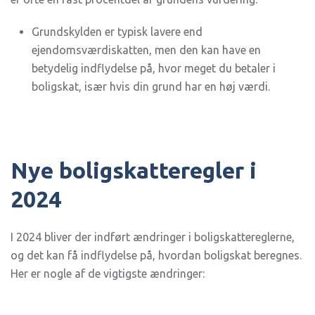
Grundskylden er typisk lavere end
ejendomsværdiskatten, men den kan have en
betydelig indflydelse på, hvor meget du betaler i
boligskat, især hvis din grund har en høj værdi.
Nye boligskatteregler i
2024
I 2024 bliver der indført ændringer i boligskattereglerne,
og det kan få indflydelse på, hvordan boligskat beregnes.
Her er nogle af de vigtigste ændringer: