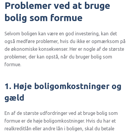
Problemer ved at bruge
bolig som formue
Selvom boligen kan være en god investering, kan det
også medføre problemer, hvis du ikke er opmærksom på
de økonomiske konsekvenser. Her er nogle af de største
problemer, der kan opstå, når du bruger bolig som
formue.
1. Høje boligomkostninger og
gæld
En af de største udfordringer ved at bruge bolig som
formue er de høje boligomkostninger. Hvis du har et
realkreditlån eller andre lån i boligen, skal du betale