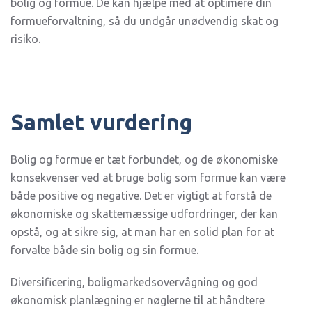
bolig og formue. De kan hjælpe med at optimere din
formueforvaltning, så du undgår unødvendig skat og
risiko.
Samlet vurdering
Bolig og formue er tæt forbundet, og de økonomiske
konsekvenser ved at bruge bolig som formue kan være
både positive og negative. Det er vigtigt at forstå de
økonomiske og skattemæssige udfordringer, der kan
opstå, og at sikre sig, at man har en solid plan for at
forvalte både sin bolig og sin formue.
Diversificering, boligmarkedsovervågning og god
økonomisk planlægning er nøglerne til at håndtere