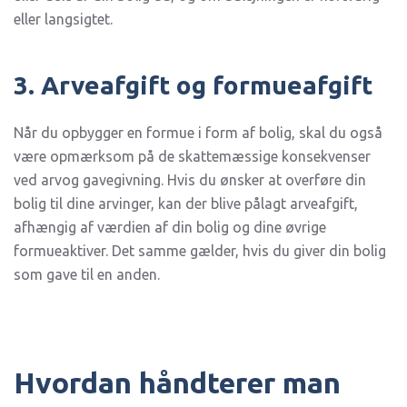
eller langsigtet.
3. Arveafgift og formueafgift
Når du opbygger en formue i form af bolig, skal du også
være opmærksom på de skattemæssige konsekvenser
ved arvog gavegivning. Hvis du ønsker at overføre din
bolig til dine arvinger, kan der blive pålagt arveafgift,
afhængig af værdien af din bolig og dine øvrige
formueaktiver. Det samme gælder, hvis du giver din bolig
som gave til en anden.
Hvordan håndterer man