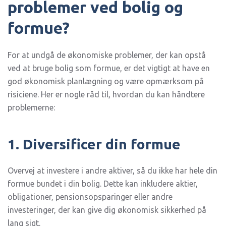
problemer ved bolig og
formue?
For at undgå de økonomiske problemer, der kan opstå
ved at bruge bolig som formue, er det vigtigt at have en
god økonomisk planlægning og være opmærksom på
risiciene. Her er nogle råd til, hvordan du kan håndtere
problemerne:
1. Diversificer din formue
Overvej at investere i andre aktiver, så du ikke har hele din
formue bundet i din bolig. Dette kan inkludere aktier,
obligationer, pensionsopsparinger eller andre
investeringer, der kan give dig økonomisk sikkerhed på
lang sigt.