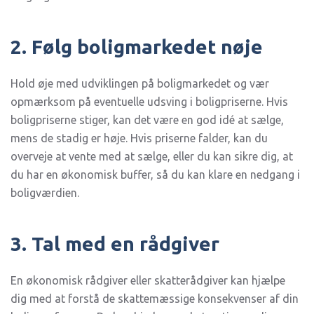
2. Følg boligmarkedet nøje
Hold øje med udviklingen på boligmarkedet og vær
opmærksom på eventuelle udsving i boligpriserne. Hvis
boligpriserne stiger, kan det være en god idé at sælge,
mens de stadig er høje. Hvis priserne falder, kan du
overveje at vente med at sælge, eller du kan sikre dig, at
du har en økonomisk buffer, så du kan klare en nedgang i
boligværdien.
3. Tal med en rådgiver
En økonomisk rådgiver eller skatterådgiver kan hjælpe
dig med at forstå de skattemæssige konsekvenser af din