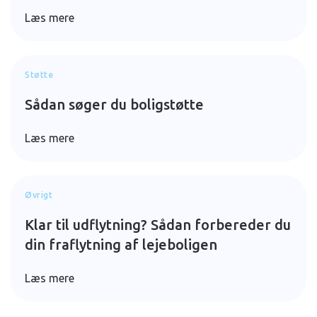
Læs mere
Støtte
Sådan søger du boligstøtte
Læs mere
Øvrigt
Klar til udflytning? Sådan forbereder du
din fraflytning af lejeboligen
Læs mere