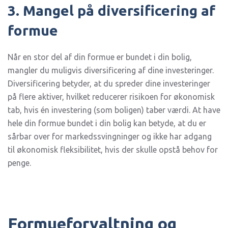
3. Mangel på diversificering af
formue
Når en stor del af din formue er bundet i din bolig,
mangler du muligvis diversificering af dine investeringer.
Diversificering betyder, at du spreder dine investeringer
på flere aktiver, hvilket reducerer risikoen for økonomisk
tab, hvis én investering (som boligen) taber værdi. At have
hele din formue bundet i din bolig kan betyde, at du er
sårbar over for markedssvingninger og ikke har adgang
til økonomisk fleksibilitet, hvis der skulle opstå behov for
penge.
Formueforvaltning og