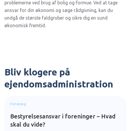
problemerne ved brug af bolig og formue. Ved at tage
ansvar for din økonomi og søge rådgivning, kan du
undgå de største faldgruber og sikre dig en sund
økonomisk fremtid.
Bliv klogere på
ejendomsadministration
Forening
Bestyrelsesansvar i foreninger – Hvad
skal du vide?