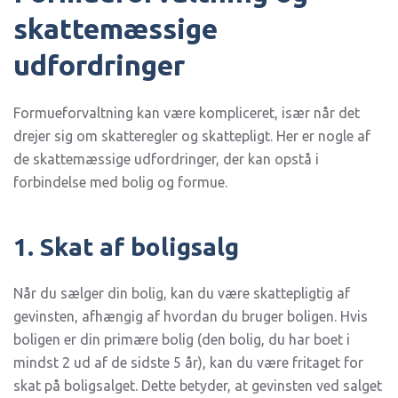
skattemæssige
udfordringer
Formueforvaltning kan være kompliceret, især når det
drejer sig om skatteregler og skattepligt. Her er nogle af
de skattemæssige udfordringer, der kan opstå i
forbindelse med bolig og formue.
1. Skat af boligsalg
Når du sælger din bolig, kan du være skattepligtig af
gevinsten, afhængig af hvordan du bruger boligen. Hvis
boligen er din primære bolig (den bolig, du har boet i
mindst 2 ud af de sidste 5 år), kan du være fritaget for
skat på boligsalget. Dette betyder, at gevinsten ved salget