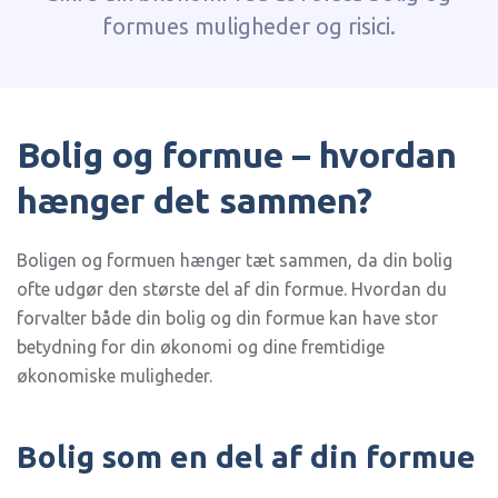
formues muligheder og risici.
Bolig og formue – hvordan
hænger det sammen?
Boligen og formuen hænger tæt sammen, da din bolig
ofte udgør den største del af din formue. Hvordan du
forvalter både din bolig og din formue kan have stor
betydning for din økonomi og dine fremtidige
økonomiske muligheder.
Bolig som en del af din formue