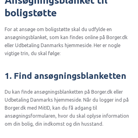
Ansøgningsblanket til
boligstøtte
For at ansøge om boligstøtte skal du udfylde en
ansøgningsblanket, som kan findes online på Borger.dk
eller Udbetaling Danmarks hjemmeside. Her er nogle
vigtige trin, du skal følge:
1. Find ansøgningsblanketten
Du kan finde ansøgningsblanketten på Borger.dk eller
Udbetaling Danmarks hjemmeside. Når du logger ind på
Borger.dk med MitID, kan du få adgang til
ansøgningsformularen, hvor du skal oplyse information
om din bolig, din indkomst og din husstand.