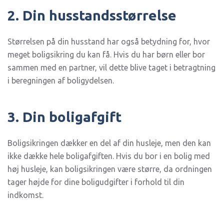
2. Din husstandsstørrelse
Størrelsen på din husstand har også betydning for, hvor
meget boligsikring du kan få. Hvis du har børn eller bor
sammen med en partner, vil dette blive taget i betragtning
i beregningen af boligydelsen.
3. Din boligafgift
Boligsikringen dækker en del af din husleje, men den kan
ikke dække hele boligafgiften. Hvis du bor i en bolig med
høj husleje, kan boligsikringen være større, da ordningen
tager højde for dine boligudgifter i forhold til din
indkomst.