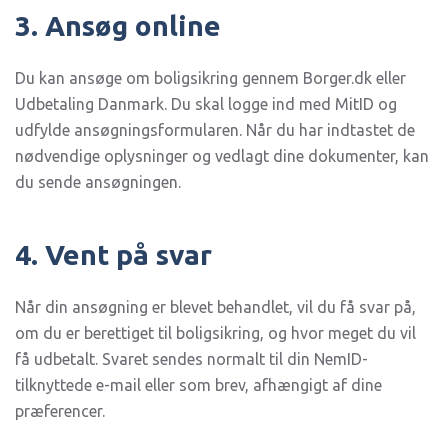
3. Ansøg online
Du kan ansøge om boligsikring gennem Borger.dk eller
Udbetaling Danmark. Du skal logge ind med MitID og
udfylde ansøgningsformularen. Når du har indtastet de
nødvendige oplysninger og vedlagt dine dokumenter, kan
du sende ansøgningen.
4. Vent på svar
Når din ansøgning er blevet behandlet, vil du få svar på,
om du er berettiget til boligsikring, og hvor meget du vil
få udbetalt. Svaret sendes normalt til din NemID-
tilknyttede e-mail eller som brev, afhængigt af dine
præferencer.