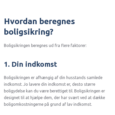
Hvordan beregnes
boligsikring?
Boligsikringen beregnes ud fra flere faktorer:
1. Din indkomst
Boligsikringen er afhængig af din husstands samlede
indkomst. Jo lavere din indkomst er, desto større
boligydelse kan du være berettiget til. Boligsikringen er
designet til at hjælpe dem, der har svært ved at dække
boligomkostningerne på grund af lav indkomst.