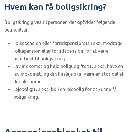
Hvem kan få boligsikring?
Boligsikring gives til personer, der opfylder følgende
betingelser:
Folkepension eller førtidspension: Du skal modtage
folkepension eller førtidspension for at være
berettiget til boligsikring.
Lav indkomst og høje boligudgifter: Du skal have en
lav indkomst, og din husleje skal være en stor del af
din økonomi.
Lejebolig: Du skal bo i en lejebolig for at kunne få
boligsikring.