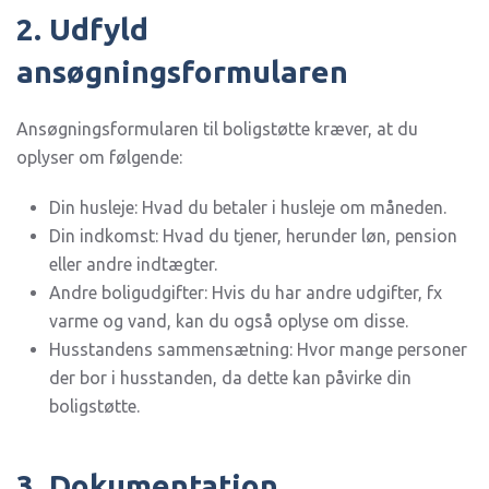
2. Udfyld
ansøgningsformularen
Ansøgningsformularen til boligstøtte kræver, at du
oplyser om følgende:
Din husleje: Hvad du betaler i husleje om måneden.
Din indkomst: Hvad du tjener, herunder løn, pension
eller andre indtægter.
Andre boligudgifter: Hvis du har andre udgifter, fx
varme og vand, kan du også oplyse om disse.
Husstandens sammensætning: Hvor mange personer
der bor i husstanden, da dette kan påvirke din
boligstøtte.
3. Dokumentation