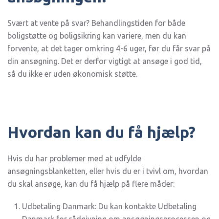
Svært at vente på svar? Behandlingstiden for både
boligstøtte og boligsikring kan variere, men du kan
forvente, at det tager omkring 4-6 uger, før du får svar på
din ansøgning. Det er derfor vigtigt at ansøge i god tid,
så du ikke er uden økonomisk støtte.
Hvordan kan du få hjælp?
Hvis du har problemer med at udfylde
ansøgningsblanketten, eller hvis du er i tvivl om, hvordan
du skal ansøge, kan du få hjælp på flere måder:
Udbetaling Danmark: Du kan kontakte Udbetaling