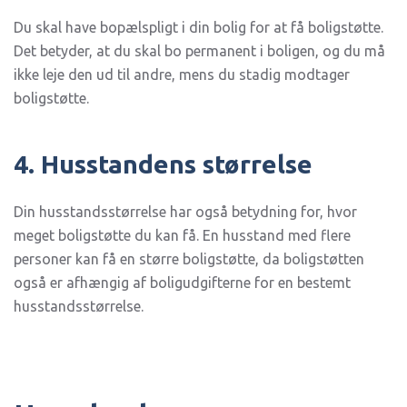
Du skal have bopælspligt i din bolig for at få boligstøtte.
Det betyder, at du skal bo permanent i boligen, og du må
ikke leje den ud til andre, mens du stadig modtager
boligstøtte.
4. Husstandens størrelse
Din husstandsstørrelse har også betydning for, hvor
meget boligstøtte du kan få. En husstand med flere
personer kan få en større boligstøtte, da boligstøtten
også er afhængig af boligudgifterne for en bestemt
husstandsstørrelse.