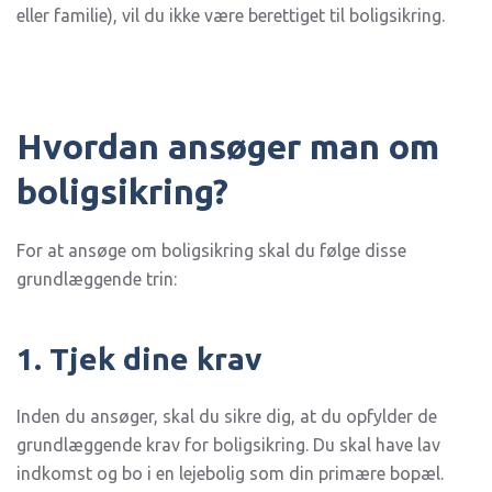
eller familie), vil du ikke være berettiget til boligsikring.
Hvordan ansøger man om
boligsikring?
For at ansøge om boligsikring skal du følge disse
grundlæggende trin:
1. Tjek dine krav
Inden du ansøger, skal du sikre dig, at du opfylder de
grundlæggende krav for boligsikring. Du skal have lav
indkomst og bo i en lejebolig som din primære bopæl.