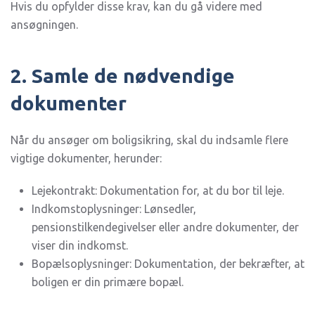
Hvis du opfylder disse krav, kan du gå videre med
ansøgningen.
2. Samle de nødvendige
dokumenter
Når du ansøger om boligsikring, skal du indsamle flere
vigtige dokumenter, herunder:
Lejekontrakt: Dokumentation for, at du bor til leje.
Indkomstoplysninger: Lønsedler,
pensionstilkendegivelser eller andre dokumenter, der
viser din indkomst.
Bopælsoplysninger: Dokumentation, der bekræfter, at
boligen er din primære bopæl.