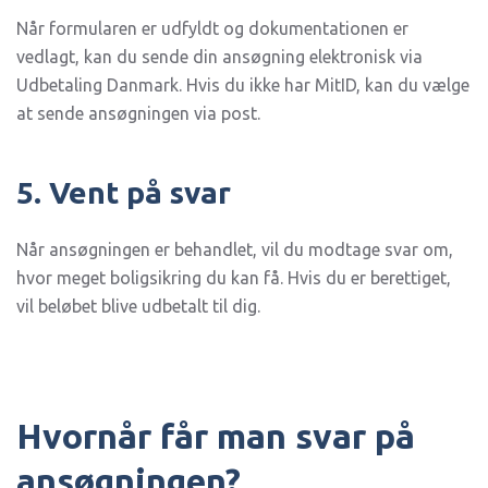
Når formularen er udfyldt og dokumentationen er
vedlagt, kan du sende din ansøgning elektronisk via
Udbetaling Danmark. Hvis du ikke har MitID, kan du vælge
at sende ansøgningen via post.
5. Vent på svar
Når ansøgningen er behandlet, vil du modtage svar om,
hvor meget boligsikring du kan få. Hvis du er berettiget,
vil beløbet blive udbetalt til dig.
Hvornår får man svar på
ansøgningen?