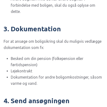
forbindelse med boligen, skal du også oplyse om
dette.
3. Dokumentation
For at ansøge om boligsikring skal du muligvis vedlægge
dokumentation som fx:
Besked om din pension (folkepension eller
førtidspension)
Lejekontrakt
Dokumentation for andre boligomkostninger, såsom
varme og vand.
4. Send ansøgningen