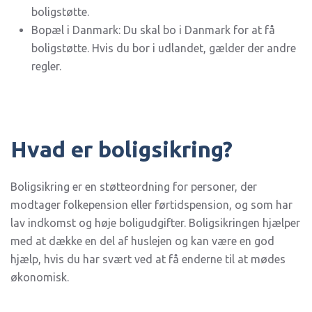
boligstøtte.
Bopæl i Danmark: Du skal bo i Danmark for at få
boligstøtte. Hvis du bor i udlandet, gælder der andre
regler.
Hvad er boligsikring?
Boligsikring er en støtteordning for personer, der
modtager folkepension eller førtidspension, og som har
lav indkomst og høje boligudgifter. Boligsikringen hjælper
med at dække en del af huslejen og kan være en god
hjælp, hvis du har svært ved at få enderne til at mødes
økonomisk.