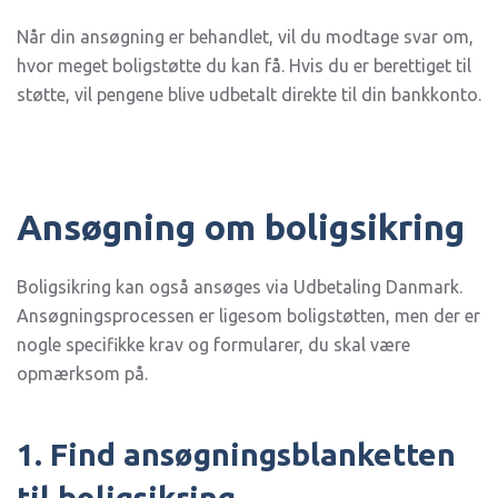
Når din ansøgning er behandlet, vil du modtage svar om,
hvor meget boligstøtte du kan få. Hvis du er berettiget til
støtte, vil pengene blive udbetalt direkte til din bankkonto.
Ansøgning om boligsikring
Boligsikring kan også ansøges via Udbetaling Danmark.
Ansøgningsprocessen er ligesom boligstøtten, men der er
nogle specifikke krav og formularer, du skal være
opmærksom på.
1. Find ansøgningsblanketten
til boligsikring