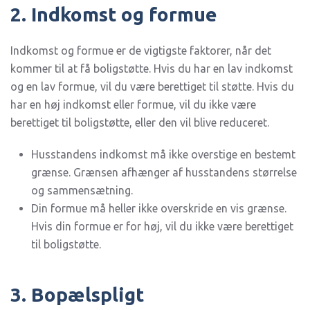
2. Indkomst og formue
Indkomst og formue er de vigtigste faktorer, når det
kommer til at få boligstøtte. Hvis du har en lav indkomst
og en lav formue, vil du være berettiget til støtte. Hvis du
har en høj indkomst eller formue, vil du ikke være
berettiget til boligstøtte, eller den vil blive reduceret.
Husstandens indkomst må ikke overstige en bestemt
grænse. Grænsen afhænger af husstandens størrelse
og sammensætning.
Din formue må heller ikke overskride en vis grænse.
Hvis din formue er for høj, vil du ikke være berettiget
til boligstøtte.
3. Bopælspligt