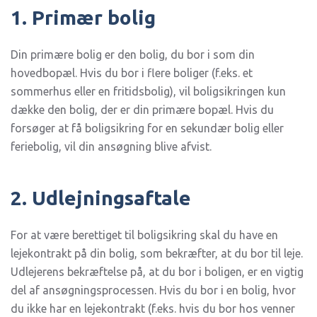
1. Primær bolig
Din primære bolig er den bolig, du bor i som din
hovedbopæl. Hvis du bor i flere boliger (f.eks. et
sommerhus eller en fritidsbolig), vil boligsikringen kun
dække den bolig, der er din primære bopæl. Hvis du
forsøger at få boligsikring for en sekundær bolig eller
feriebolig, vil din ansøgning blive afvist.
2. Udlejningsaftale
For at være berettiget til boligsikring skal du have en
lejekontrakt på din bolig, som bekræfter, at du bor til leje.
Udlejerens bekræftelse på, at du bor i boligen, er en vigtig
del af ansøgningsprocessen. Hvis du bor i en bolig, hvor
du ikke har en lejekontrakt (f.eks. hvis du bor hos venner