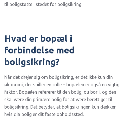
til boligstøtte i stedet for boligsikring.
Hvad er bopæl i
forbindelse med
boligsikring?
Når det drejer sig om boligsikring, er det ikke kun din
økonomi, der spiller en rolle – bopælen er også en vigtig
faktor. Bopælen refererer til den bolig, du bor i, og den
skal være din primære bolig for at være berettiget til
boligsikring. Det betyder, at boligsikringen kun dækker,
hvis din bolig er dit faste opholdssted.