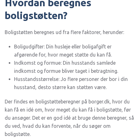
Hvordan beregnes
boligstøtten?
Boligstøtten beregnes ud fra flere faktorer, herunder:
Boligudgifter: Din husleje eller boligafgift er
afgørende for, hvor meget støtte du kan få.
Indkomst og formue: Din husstands samlede
indkomst og formue bliver taget i betragtning.
Husstandsstørrelse: Jo flere personer der bor i din
husstand, desto større kan støtten være.
Der findes en boligstøtteberegner på borger.dk, hvor du
kan få en idé om, hvor meget du kan få i boligstøtte, før
du ansøger. Det er en god idé at bruge denne beregner, så
du ved, hvad du kan forvente, når du søger om
boligstøtte.