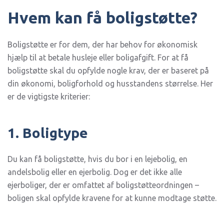
Hvem kan få boligstøtte?
Boligstøtte er for dem, der har behov for økonomisk
hjælp til at betale husleje eller boligafgift. For at få
boligstøtte skal du opfylde nogle krav, der er baseret på
din økonomi, boligforhold og husstandens størrelse. Her
er de vigtigste kriterier:
1. Boligtype
Du kan få boligstøtte, hvis du bor i en lejebolig, en
andelsbolig eller en ejerbolig. Dog er det ikke alle
ejerboliger, der er omfattet af boligstøtteordningen –
boligen skal opfylde kravene for at kunne modtage støtte.