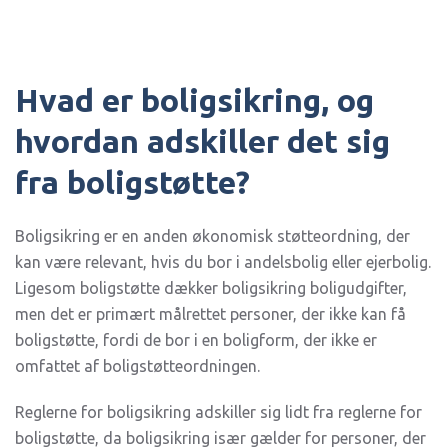
Hvad er boligsikring, og
hvordan adskiller det sig
fra boligstøtte?
Boligsikring er en anden økonomisk støtteordning, der
kan være relevant, hvis du bor i andelsbolig eller ejerbolig.
Ligesom boligstøtte dækker boligsikring boligudgifter,
men det er primært målrettet personer, der ikke kan få
boligstøtte, fordi de bor i en boligform, der ikke er
omfattet af boligstøtteordningen.
Reglerne for boligsikring adskiller sig lidt fra reglerne for
boligstøtte, da boligsikring især gælder for personer, der