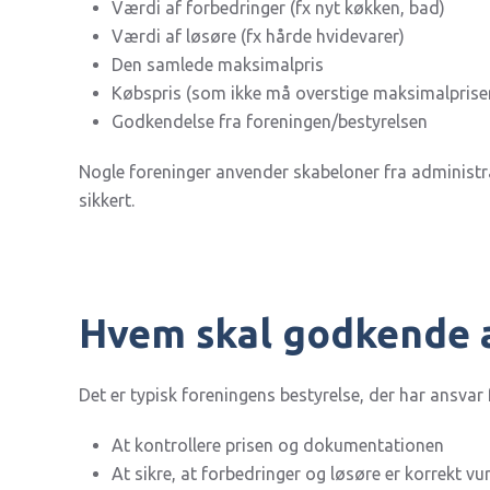
Værdi af forbedringer (fx nyt køkken, bad)
Værdi af løsøre (fx hårde hvidevarer)
Den samlede maksimalpris
Købspris (som ikke må overstige maksimalprise
Godkendelse fra foreningen/bestyrelsen
Nogle foreninger anvender skabeloner fra administra
sikkert.
Hvem skal godkende 
Det er typisk foreningens bestyrelse, der har ansvar 
At kontrollere prisen og dokumentationen
At sikre, at forbedringer og løsøre er korrekt vu