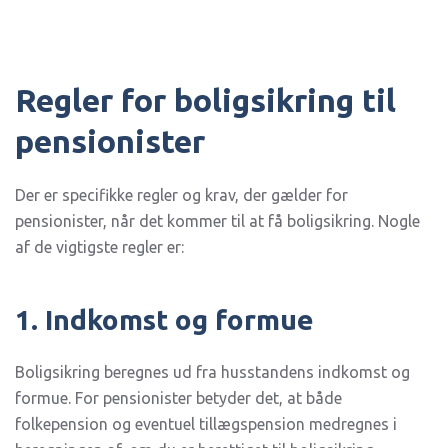
Regler for boligsikring til
pensionister
Der er specifikke regler og krav, der gælder for
pensionister, når det kommer til at få boligsikring. Nogle
af de vigtigste regler er:
1. Indkomst og formue
Boligsikring beregnes ud fra husstandens indkomst og
formue. For pensionister betyder det, at både
folkepension og eventuel tillægspension medregnes i