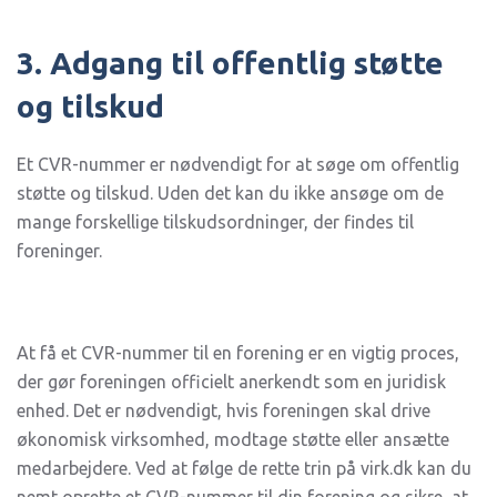
3. Adgang til offentlig støtte
og tilskud
Et CVR-nummer er nødvendigt for at søge om offentlig
støtte og tilskud. Uden det kan du ikke ansøge om de
mange forskellige tilskudsordninger, der findes til
foreninger.
At få et CVR-nummer til en forening er en vigtig proces,
der gør foreningen officielt anerkendt som en juridisk
enhed. Det er nødvendigt, hvis foreningen skal drive
økonomisk virksomhed, modtage støtte eller ansætte
medarbejdere. Ved at følge de rette trin på virk.dk kan du