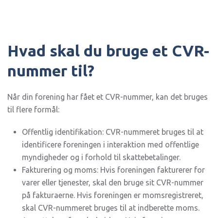
Hvad skal du bruge et CVR-
nummer til?
Når din forening har fået et CVR-nummer, kan det bruges
til flere formål:
Offentlig identifikation: CVR-nummeret bruges til at
identificere foreningen i interaktion med offentlige
myndigheder og i forhold til skattebetalinger.
Fakturering og moms: Hvis foreningen fakturerer for
varer eller tjenester, skal den bruge sit CVR-nummer
på fakturaerne. Hvis foreningen er momsregistreret,
skal CVR-nummeret bruges til at indberette moms.