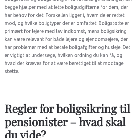
begge hjælper med at lette boligudgifterne for dem, der
har behov for det. Forskellen ligger i, hvem de er rettet
mod, og hvilke boligtyper der er omfattet. Boligstøtte er
primært for lejere med lav indkomst, mens boligsikring
kan være relevant for både lejere og ejendomsejere, der
har problemer med at betale boligafgifter og husleje. Det
er vigtigt at undersøge, hvilken ordning du kan få, og
hvad der kræves for at være berettiget til at modtage
støtte.
Regler for boligsikring til
pensionister – hvad skal
du vide?