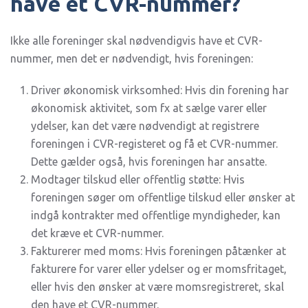
have et CVR-nummer?
Ikke alle foreninger skal nødvendigvis have et CVR-
nummer, men det er nødvendigt, hvis foreningen:
Driver økonomisk virksomhed: Hvis din forening har
økonomisk aktivitet, som fx at sælge varer eller
ydelser, kan det være nødvendigt at registrere
foreningen i CVR-registeret og få et CVR-nummer.
Dette gælder også, hvis foreningen har ansatte.
Modtager tilskud eller offentlig støtte: Hvis
foreningen søger om offentlige tilskud eller ønsker at
indgå kontrakter med offentlige myndigheder, kan
det kræve et CVR-nummer.
Fakturerer med moms: Hvis foreningen påtænker at
fakturere for varer eller ydelser og er momsfritaget,
eller hvis den ønsker at være momsregistreret, skal
den have et CVR-nummer.