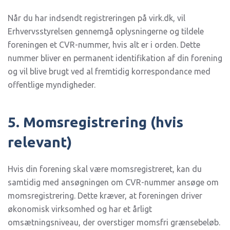
Når du har indsendt registreringen på virk.dk, vil
Erhvervsstyrelsen gennemgå oplysningerne og tildele
foreningen et CVR-nummer, hvis alt er i orden. Dette
nummer bliver en permanent identifikation af din forening
og vil blive brugt ved al fremtidig korrespondance med
offentlige myndigheder.
5. Momsregistrering (hvis
relevant)
Hvis din forening skal være momsregistreret, kan du
samtidig med ansøgningen om CVR-nummer ansøge om
momsregistrering. Dette kræver, at foreningen driver
økonomisk virksomhed og har et årligt
omsætningsniveau, der overstiger momsfri grænsebeløb.