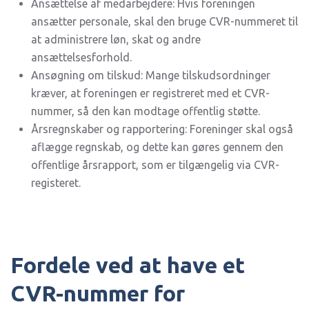
Ansættelse af medarbejdere: Hvis foreningen
ansætter personale, skal den bruge CVR-nummeret til
at administrere løn, skat og andre
ansættelsesforhold.
Ansøgning om tilskud: Mange tilskudsordninger
kræver, at foreningen er registreret med et CVR-
nummer, så den kan modtage offentlig støtte.
Årsregnskaber og rapportering: Foreninger skal også
aflægge regnskab, og dette kan gøres gennem den
offentlige årsrapport, som er tilgængelig via CVR-
registeret.
Fordele ved at have et
CVR-nummer for