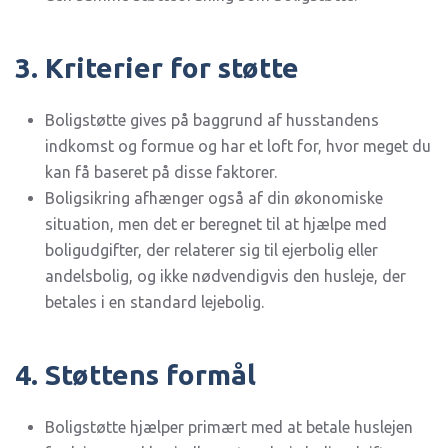
3. Kriterier for støtte
Boligstøtte gives på baggrund af husstandens
indkomst og formue og har et loft for, hvor meget du
kan få baseret på disse faktorer.
Boligsikring afhænger også af din økonomiske
situation, men det er beregnet til at hjælpe med
boligudgifter, der relaterer sig til ejerbolig eller
andelsbolig, og ikke nødvendigvis den husleje, der
betales i en standard lejebolig.
4. Støttens formål
Boligstøtte hjælper primært med at betale huslejen