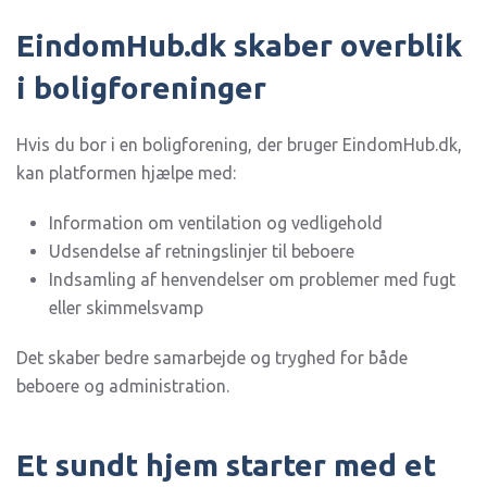
EindomHub.dk skaber overblik
i boligforeninger
Hvis du bor i en boligforening, der bruger EindomHub.dk,
kan platformen hjælpe med:
Information om ventilation og vedligehold
Udsendelse af retningslinjer til beboere
Indsamling af henvendelser om problemer med fugt
eller skimmelsvamp
Det skaber bedre samarbejde og tryghed for både
beboere og administration.
Et sundt hjem starter med et