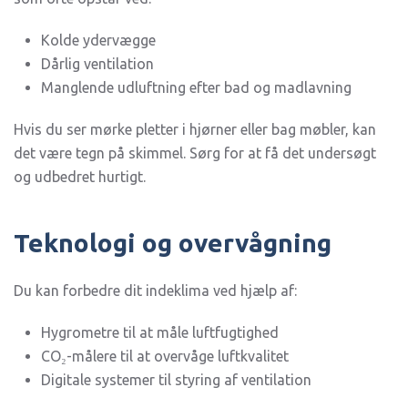
Kolde ydervægge
Dårlig ventilation
Manglende udluftning efter bad og madlavning
Hvis du ser mørke pletter i hjørner eller bag møbler, kan
det være tegn på skimmel. Sørg for at få det undersøgt
og udbedret hurtigt.
Teknologi og overvågning
Du kan forbedre dit indeklima ved hjælp af:
Hygrometre til at måle luftfugtighed
CO₂-målere til at overvåge luftkvalitet
Digitale systemer til styring af ventilation