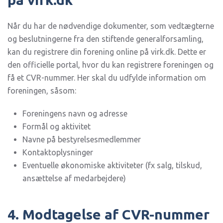
Når du har de nødvendige dokumenter, som vedtægterne
og beslutningerne fra den stiftende generalforsamling,
kan du registrere din forening online på virk.dk. Dette er
den officielle portal, hvor du kan registrere foreningen og
få et CVR-nummer. Her skal du udfylde information om
foreningen, såsom:
Foreningens navn og adresse
Formål og aktivitet
Navne på bestyrelsesmedlemmer
Kontaktoplysninger
Eventuelle økonomiske aktiviteter (fx salg, tilskud,
ansættelse af medarbejdere)
4. Modtagelse af CVR-nummer