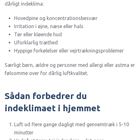
dårligt indeklima:
Hovedpine og koncentrationsbesvær
Irritation i øjne, næse eller hals
Tør eller kløende hud
Uforklarlig træthed
Hyppige forkølelser eller vejrtrækningsproblemer
Særligt børn, ældre og personer med allergi eller astma er
følsomme over for dårlig luftkvalitet.
Sådan forbedrer du
indeklimaet i hjemmet
Luft ud flere gange dagligt med gennemtræk i 5-10
minutter