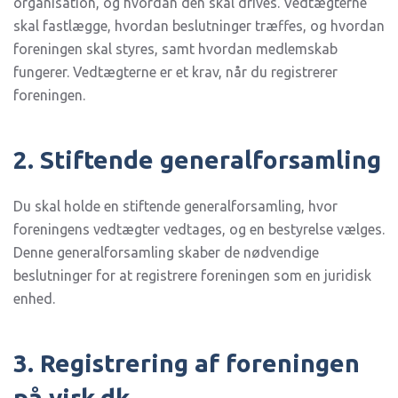
organisation, og hvordan den skal drives. Vedtægterne
skal fastlægge, hvordan beslutninger træffes, og hvordan
foreningen skal styres, samt hvordan medlemskab
fungerer. Vedtægterne er et krav, når du registrerer
foreningen.
2. Stiftende generalforsamling
Du skal holde en stiftende generalforsamling, hvor
foreningens vedtægter vedtages, og en bestyrelse vælges.
Denne generalforsamling skaber de nødvendige
beslutninger for at registrere foreningen som en juridisk
enhed.
3. Registrering af foreningen
på virk.dk