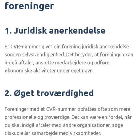
foreninger
1. Juridisk anerkendelse
Et CVR-nummer giver din forening juridisk anerkendelse
som en selvstændig enhed. Det betyder, at foreningen kan
indgå aftaler, ansætte medarbejdere og udføre
økonomiske aktiviteter under eget navn.
2. Øget troværdighed
Foreninger med et CVR-nummer opfattes ofte som mere
professionelle og troværdige. Det kan være en fordel, når
du skal indgå aftaler med andre organisationer, søge
tilskud eller samarbejde med virksomheder.