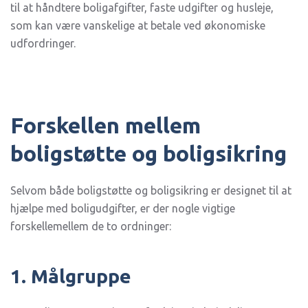
til at håndtere boligafgifter, faste udgifter og husleje,
som kan være vanskelige at betale ved økonomiske
udfordringer.
Forskellen mellem
boligstøtte og boligsikring
Selvom både boligstøtte og boligsikring er designet til at
hjælpe med boligudgifter, er der nogle vigtige
forskellemellem de to ordninger:
1. Målgruppe