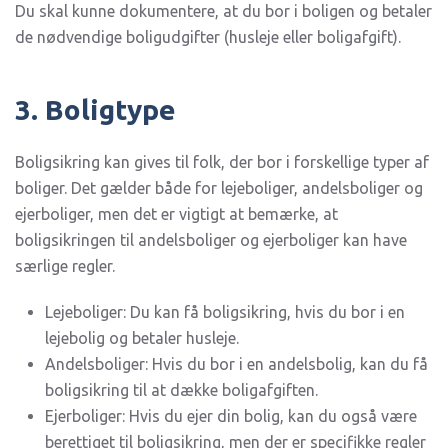
Du skal kunne dokumentere, at du bor i boligen og betaler
de nødvendige boligudgifter (husleje eller boligafgift).
3. Boligtype
Boligsikring kan gives til folk, der bor i forskellige typer af
boliger. Det gælder både for lejeboliger, andelsboliger og
ejerboliger, men det er vigtigt at bemærke, at
boligsikringen til andelsboliger og ejerboliger kan have
særlige regler.
Lejeboliger: Du kan få boligsikring, hvis du bor i en
lejebolig og betaler husleje.
Andelsboliger: Hvis du bor i en andelsbolig, kan du få
boligsikring til at dække boligafgiften.
Ejerboliger: Hvis du ejer din bolig, kan du også være
berettiget til boligsikring, men der er specifikke regler