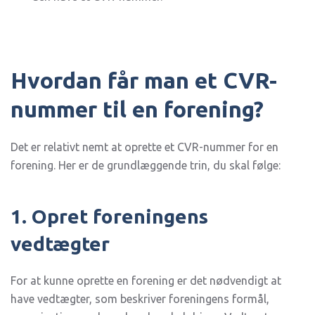
Hvordan får man et CVR-
nummer til en forening?
Det er relativt nemt at oprette et CVR-nummer for en
forening. Her er de grundlæggende trin, du skal følge:
1. Opret foreningens
vedtægter
For at kunne oprette en forening er det nødvendigt at
have vedtægter, som beskriver foreningens formål,