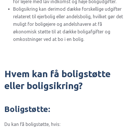
for lejere med lav indkomst og høje boligudgifter.
Boligsikring kan derimod dække forskellige udgifter
relateret til ejerbolig eller andelsbolig, hvilket gør det
muligt for boligejere og andelshavere at få
økonomisk støtte til at dække boligafgifter og
omkostninger ved at bo i en bolig.
Hvem kan få boligstøtte
eller boligsikring?
Boligstøtte:
Du kan få boligstøtte, hvis: