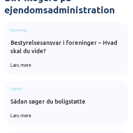
ejendomsadministration
Forening
Bestyrelsesansvar i foreninger – Hvad
skal du vide?
Læs mere
Støtte
Sådan søger du boligstøtte
Læs mere