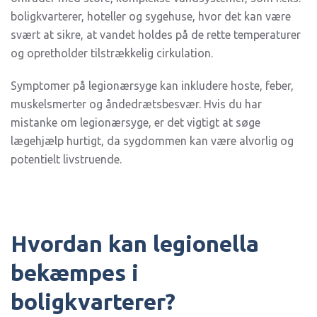
boligkvarterer, hoteller og sygehuse, hvor det kan være
svært at sikre, at vandet holdes på de rette temperaturer
og opretholder tilstrækkelig cirkulation.
Symptomer på legionærsyge kan inkludere hoste, feber,
muskelsmerter og åndedrætsbesvær. Hvis du har
mistanke om legionærsyge, er det vigtigt at søge
lægehjælp hurtigt, da sygdommen kan være alvorlig og
potentielt livstruende.
Hvordan kan legionella
bekæmpes i
boligkvarterer?