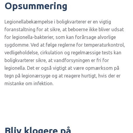
Opsummering
Legionellabekæmpelse i boligkvarterer er en vigtig
foranstaltning for at sikre, at beboerne ikke bliver udsat
for legionella-bakterier, som kan forårsage alvorlige
sygdomme. Ved at følge reglerne for temperaturkontrol,
vedligeholdelse, cirkulation og regelmæssige tests kan
boligkvarterer sikre, at vandforsyningen er fri for
legionella. Det er også vigtigt at være opmærksom på
tegn på legionærsyge og at reagere hurtigt, hvis der er
mistanke om infektion.
Bliv klogere på