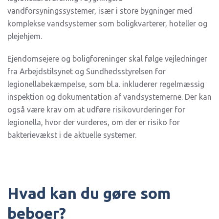
vandforsyningssystemer, især i store bygninger med
komplekse vandsystemer som boligkvarterer, hoteller og
plejehjem.
Ejendomsejere og boligforeninger skal følge vejledninger
fra Arbejdstilsynet og Sundhedsstyrelsen for
legionellabekæmpelse, som bl.a. inkluderer regelmæssig
inspektion og dokumentation af vandsystemerne. Der kan
også være krav om at udføre risikovurderinger for
legionella, hvor der vurderes, om der er risiko for
bakterievækst i de aktuelle systemer.
Hvad kan du gøre som
beboer?