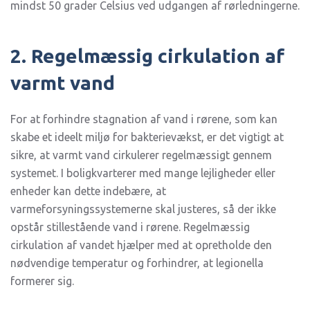
mindst 50 grader Celsius ved udgangen af rørledningerne.
2. Regelmæssig cirkulation af
varmt vand
For at forhindre stagnation af vand i rørene, som kan
skabe et ideelt miljø for bakterievækst, er det vigtigt at
sikre, at varmt vand cirkulerer regelmæssigt gennem
systemet. I boligkvarterer med mange lejligheder eller
enheder kan dette indebære, at
varmeforsyningssystemerne skal justeres, så der ikke
opstår stillestående vand i rørene. Regelmæssig
cirkulation af vandet hjælper med at opretholde den
nødvendige temperatur og forhindrer, at legionella
formerer sig.