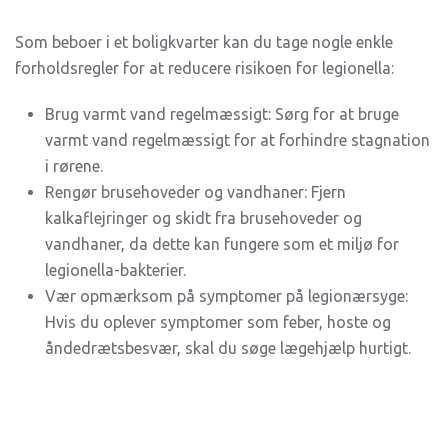
Som beboer i et boligkvarter kan du tage nogle enkle
forholdsregler for at reducere risikoen for legionella:
Brug varmt vand regelmæssigt: Sørg for at bruge
varmt vand regelmæssigt for at forhindre stagnation
i rørene.
Rengør brusehoveder og vandhaner: Fjern
kalkaflejringer og skidt fra brusehoveder og
vandhaner, da dette kan fungere som et miljø for
legionella-bakterier.
Vær opmærksom på symptomer på legionærsyge:
Hvis du oplever symptomer som feber, hoste og
åndedrætsbesvær, skal du søge lægehjælp hurtigt.