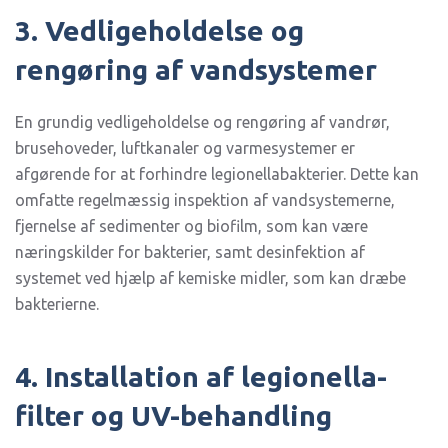
3. Vedligeholdelse og
rengøring af vandsystemer
En grundig vedligeholdelse og rengøring af vandrør,
brusehoveder, luftkanaler og varmesystemer er
afgørende for at forhindre legionellabakterier. Dette kan
omfatte regelmæssig inspektion af vandsystemerne,
fjernelse af sedimenter og biofilm, som kan være
næringskilder for bakterier, samt desinfektion af
systemet ved hjælp af kemiske midler, som kan dræbe
bakterierne.
4. Installation af legionella-
filter og UV-behandling