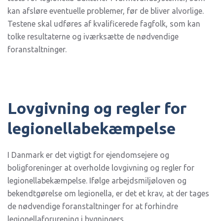
kan afsløre eventuelle problemer, før de bliver alvorlige.
Testene skal udføres af kvalificerede fagfolk, som kan
tolke resultaterne og iværksætte de nødvendige
foranstaltninger.
Lovgivning og regler for
legionellabekæmpelse
I Danmark er det vigtigt for ejendomsejere og
boligforeninger at overholde lovgivning og regler for
legionellabekæmpelse. Ifølge arbejdsmiljøloven og
bekendtgørelse om legionella, er det et krav, at der tages
de nødvendige foranstaltninger for at forhindre
legionellaforurening i bygningers