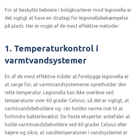
For at beskytte beboere i boligkvarterer mod legionella er
det vigtigt at have en strategi for legionellabekæmpelse
på plads. Her er nogle af de mest effektive metoder:
1. Temperaturkontrol i
varmtvandsystemer
En af de mest effektive måder at forebygge legionella er
at sørge for, at varmtvandsystemerne opretholder den
rette temperatur. Legionella kan ikke overleve ved
temperaturer over 60 grader Celsius, så det er vigtigt, at
varmtvandsbeholdere og -rør holdes varme nok til at
forhindre bakterievækst. De fleste eksperter anbefaler at
holde varmtvandsbeholdere ved 60 grader Celsius eller
højere og sikre, at vandtemperaturen i vandsystemet er