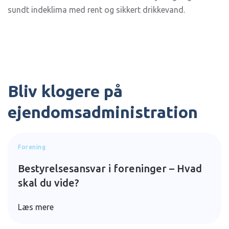
sundt indeklima med rent og sikkert drikkevand.
Bliv klogere på
ejendomsadministration
Forening
Bestyrelsesansvar i foreninger – Hvad
skal du vide?
Læs mere