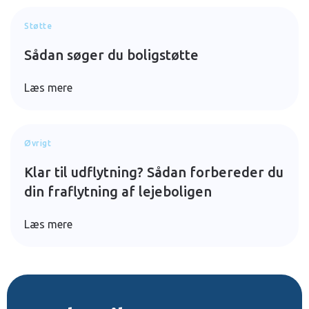
Støtte
Sådan søger du boligstøtte
Læs mere
Øvrigt
Klar til udflytning? Sådan forbereder du
din fraflytning af lejeboligen
Læs mere