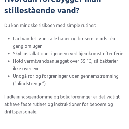
stillestående vand?
Du kan mindske risikoen med simple rutiner:
Lad vandet løbe i alle haner og brusere mindst én
gang om ugen
Skyl installationer igennem ved hjemkomst efter ferie
Hold varmtvandsanlægget over 55 °C, så bakterier
ikke overlever
Undgå rør og forgreninger uden gennemstrømning
(“blindstrenge”)
I udlejningsejendomme og boligforeninger er det vigtigt
at have faste rutiner og instruktioner for beboere og
driftspersonale.