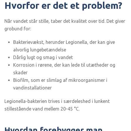
Hvorfor er det et problem?
Når vandet står stille, taber det kvalitet over tid. Det giver
grobund for:
Bakterievækst, herunder Legionella, der kan give
alvorlig lungebetændelse
Dårlig lugt og smag i vandet
Korrosion i rørene, der kan lede til utætheder og
skader
Biofilm, som er slimlag af mikroorganismer i
vandinstallationer
Legionella-bakterien trives i særdeleshed i lunkent
stillestående vand mellem 20-45 °C.
Hvordan forebygger man