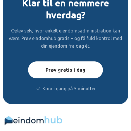
Klar til en nemmere
hverdag?
Oplev selv, hvor enkelt ejendomsadministration kan
være. Prøv eindomhub gratis – og få fuld kontrol med
din ejendom fra dag ét.
Prøv gratis i dag
Kom i gang på 5 minutter