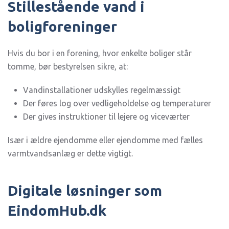
Stillestående vand i
boligforeninger
Hvis du bor i en forening, hvor enkelte boliger står
tomme, bør bestyrelsen sikre, at:
Vandinstallationer udskylles regelmæssigt
Der føres log over vedligeholdelse og temperaturer
Der gives instruktioner til lejere og viceværter
Især i ældre ejendomme eller ejendomme med fælles
varmtvandsanlæg er dette vigtigt.
Digitale løsninger som
EindomHub.dk