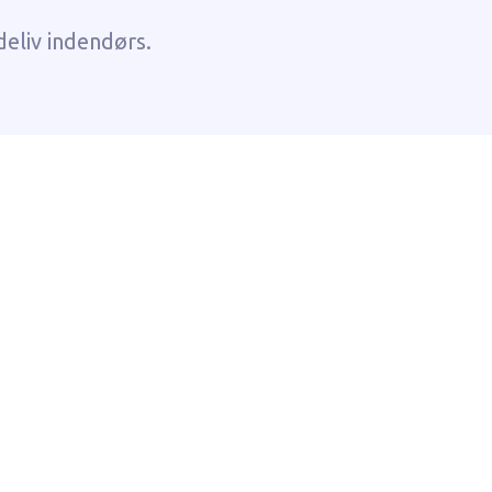
deliv indendørs.