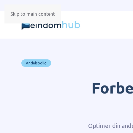
Skip to main content
Andelsbolig
Forbe
Optimer din and