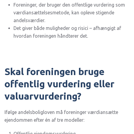
Foreninger, der bruger den offentlige vurdering som
værdiansættelsesmetode, kan opleve stigende
andelsværdier.
Det giver både muligheder og risici – afhængigt af
hvordan foreningen håndterer det.
Skal foreningen bruge
offentlig vurdering eller
valuarvurdering?
Ifølge andelsboligloven må foreninger værdiansætte
ejendommen efter én af tre modeller:
Offentlig ejendomsvurdering