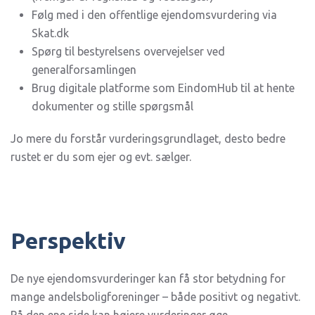
Følg med i den offentlige ejendomsvurdering via
Skat.dk
Spørg til bestyrelsens overvejelser ved
generalforsamlingen
Brug digitale platforme som EindomHub til at hente
dokumenter og stille spørgsmål
Jo mere du forstår vurderingsgrundlaget, desto bedre
rustet er du som ejer og evt. sælger.
Perspektiv
De nye ejendomsvurderinger kan få stor betydning for
mange andelsboligforeninger – både positivt og negativt.