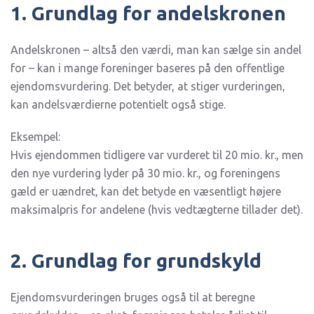
1. Grundlag for andelskronen
Andelskronen – altså den værdi, man kan sælge sin andel
for – kan i mange foreninger baseres på den offentlige
ejendomsvurdering. Det betyder, at stiger vurderingen,
kan andelsværdierne potentielt også stige.
Eksempel:
Hvis ejendommen tidligere var vurderet til 20 mio. kr., men
den nye vurdering lyder på 30 mio. kr., og foreningens
gæld er uændret, kan det betyde en væsentligt højere
maksimalpris for andelene (hvis vedtægterne tillader det).
2. Grundlag for grundskyld
Ejendomsvurderingen bruges også til at beregne