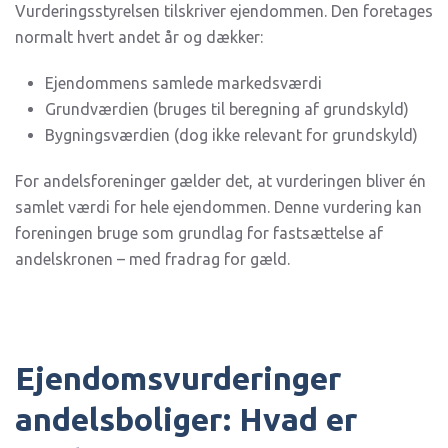
Vurderingsstyrelsen tilskriver ejendommen. Den foretages
normalt hvert andet år og dækker:
Ejendommens samlede markedsværdi
Grundværdien (bruges til beregning af grundskyld)
Bygningsværdien (dog ikke relevant for grundskyld)
For andelsforeninger gælder det, at vurderingen bliver én
samlet værdi for hele ejendommen. Denne vurdering kan
foreningen bruge som grundlag for fastsættelse af
andelskronen – med fradrag for gæld.
Ejendomsvurderinger
andelsboliger: Hvad er