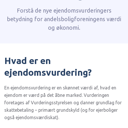
Forstå de nye ejendomsvurderingers
betydning for andelsboligforeningens værdi
og økonomi.
Hvad er en
ejendomsvurdering?
En ejendomsvurdering er en skønnet værdi af, hvad en
ejendom er værd på det åbne marked. Vurderingen
foretages af Vurderingsstyrelsen og danner grundlag for
skattebetaling – primært grundskyld (og for ejerboliger
også ejendomsværdiskat).