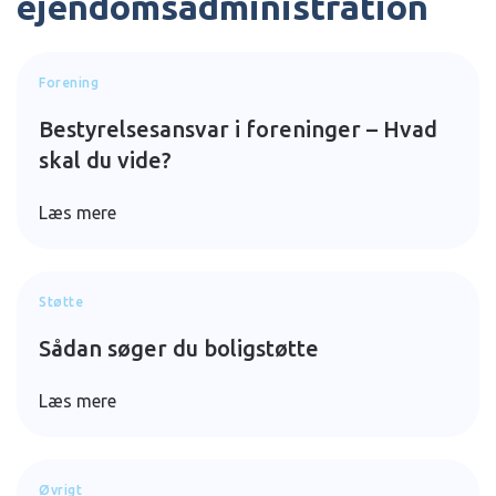
ejendomsadministration
Forening
Bestyrelsesansvar i foreninger – Hvad
skal du vide?
Læs mere
Støtte
Sådan søger du boligstøtte
Læs mere
Øvrigt