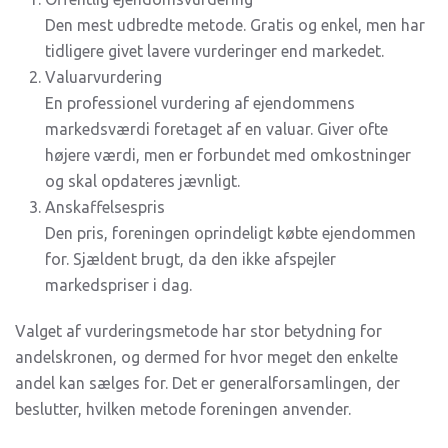
Den mest udbredte metode. Gratis og enkel, men har
tidligere givet lavere vurderinger end markedet.
Valuarvurdering
En professionel vurdering af ejendommens
markedsværdi foretaget af en valuar. Giver ofte
højere værdi, men er forbundet med omkostninger
og skal opdateres jævnligt.
Anskaffelsespris
Den pris, foreningen oprindeligt købte ejendommen
for. Sjældent brugt, da den ikke afspejler
markedspriser i dag.
Valget af vurderingsmetode har stor betydning for
andelskronen, og dermed for hvor meget den enkelte
andel kan sælges for. Det er generalforsamlingen, der
beslutter, hvilken metode foreningen anvender.