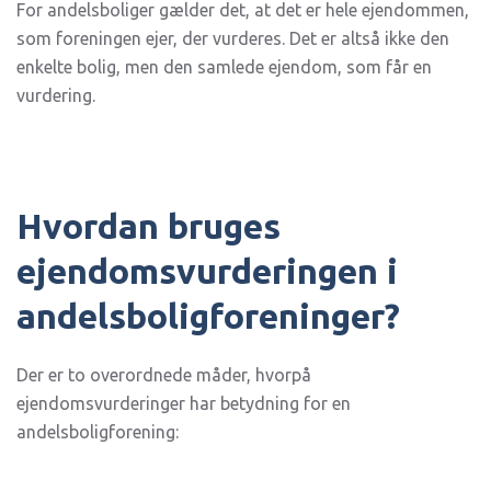
For andelsboliger gælder det, at det er hele ejendommen,
som foreningen ejer, der vurderes. Det er altså ikke den
enkelte bolig, men den samlede ejendom, som får en
vurdering.
Hvordan bruges
ejendomsvurderingen i
andelsboligforeninger?
Der er to overordnede måder, hvorpå
ejendomsvurderinger har betydning for en
andelsboligforening: