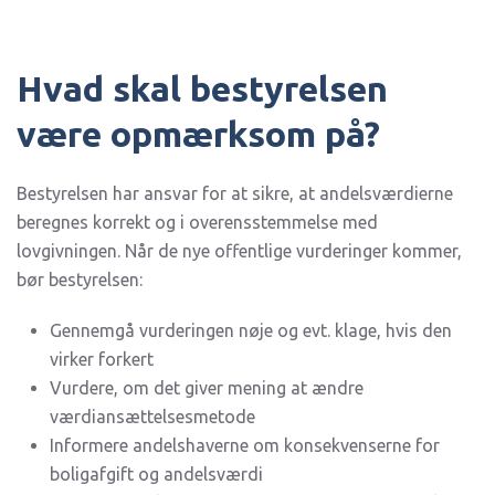
Hvad skal bestyrelsen
være opmærksom på?
Bestyrelsen har ansvar for at sikre, at andelsværdierne
beregnes korrekt og i overensstemmelse med
lovgivningen. Når de nye offentlige vurderinger kommer,
bør bestyrelsen:
Gennemgå vurderingen nøje og evt. klage, hvis den
virker forkert
Vurdere, om det giver mening at ændre
værdiansættelsesmetode
Informere andelshaverne om konsekvenserne for
boligafgift og andelsværdi