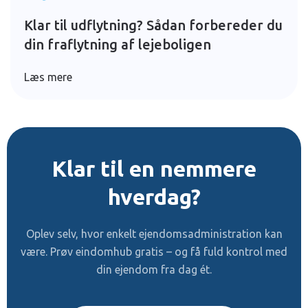
Klar til udflytning? Sådan forbereder du
din fraflytning af lejeboligen
Læs mere
Klar til en nemmere
hverdag?
Oplev selv, hvor enkelt ejendomsadministration kan
være. Prøv eindomhub gratis – og få fuld kontrol med
din ejendom fra dag ét.