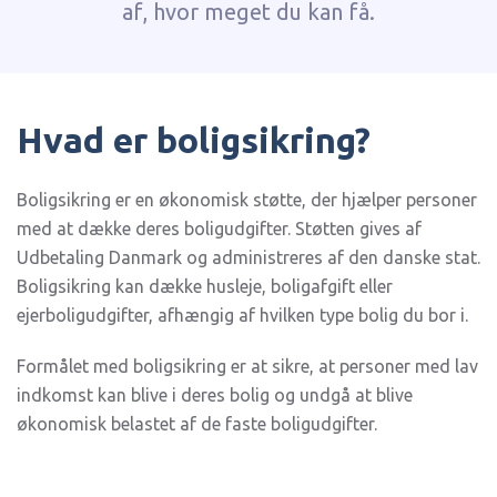
af, hvor meget du kan få.
Hvad er boligsikring?
Boligsikring er en økonomisk støtte, der hjælper personer
med at dække deres boligudgifter. Støtten gives af
Udbetaling Danmark og administreres af den danske stat.
Boligsikring kan dække husleje, boligafgift eller
ejerboligudgifter, afhængig af hvilken type bolig du bor i.
Formålet med boligsikring er at sikre, at personer med lav
indkomst kan blive i deres bolig og undgå at blive
økonomisk belastet af de faste boligudgifter.