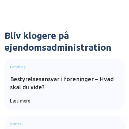
Bliv klogere på
ejendomsadministration
Forening
Bestyrelsesansvar i foreninger – Hvad
skal du vide?
Læs mere
Støtte