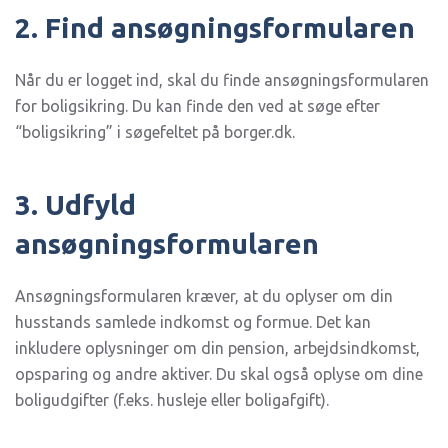
2. Find ansøgningsformularen
Når du er logget ind, skal du finde ansøgningsformularen
for boligsikring. Du kan finde den ved at søge efter
“boligsikring” i søgefeltet på borger.dk.
3. Udfyld
ansøgningsformularen
Ansøgningsformularen kræver, at du oplyser om din
husstands samlede indkomst og formue. Det kan
inkludere oplysninger om din pension, arbejdsindkomst,
opsparing og andre aktiver. Du skal også oplyse om dine
boligudgifter (f.eks. husleje eller boligafgift).