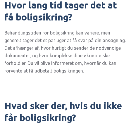
Hvor lang tid tager det at
få boligsikring?
Behandlingstiden for boligsikring kan variere, men
generelt tager det et par uger at få svar på din ansøgning.
Det afhænger af, hvor hurtigt du sender de nødvendige
dokumenter, og hvor komplekse dine økonomiske
forhold er. Du vil blive informeret om, hvornår du kan
forvente at få udbetalt boligsikringen.
Hvad sker der, hvis du ikke
får boligsikring?