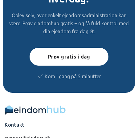
Oplev selv, hvor enkelt ejendomsadministration kan
være. Prøv eindomhub gratis – og få fuld kontrol med
din ejendom fra dag ét.
Prøv gratis i dag
Kom i gang på 5 minutter
Kontakt