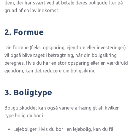
dem, der har svært ved at betale deres boligudgifter på
grund af en lav indkomst.
2. Formue
Din formue (f.eks. opsparing, ejendom eller investeringer)
vil også blive taget i betragtning, når din boligsikring
beregnes. Hvis du har en stor opsparing eller en værdifuld
ejendom, kan det reducere din boligsikring.
3. Boligtype
Boligtilskuddet kan også variere afhængigt af, hvilken
type bolig du bor i:
Lejeboliger: Hvis du bor i en lejebolig, kan du få