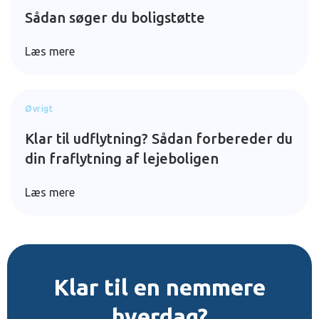
Sådan søger du boligstøtte
Læs mere
Øvrigt
Klar til udflytning? Sådan forbereder du
din fraflytning af lejeboligen
Læs mere
Klar til en nemmere
hverdag?