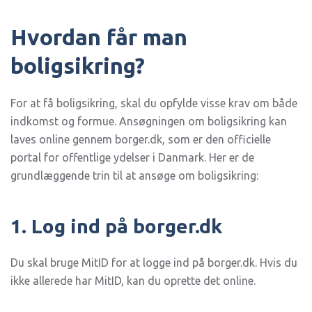
Hvordan får man
boligsikring?
For at få boligsikring, skal du opfylde visse krav om både
indkomst og formue. Ansøgningen om boligsikring kan
laves online gennem borger.dk, som er den officielle
portal for offentlige ydelser i Danmark. Her er de
grundlæggende trin til at ansøge om boligsikring:
1. Log ind på borger.dk
Du skal bruge MitID for at logge ind på borger.dk. Hvis du
ikke allerede har MitID, kan du oprette det online.