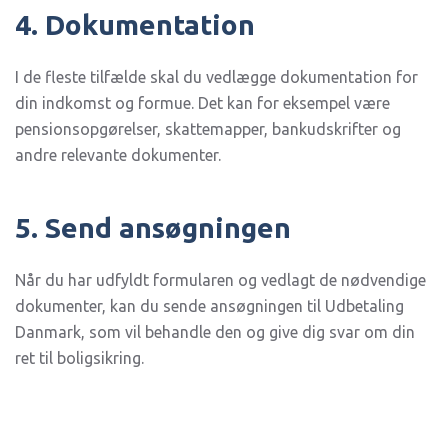
4. Dokumentation
I de fleste tilfælde skal du vedlægge dokumentation for
din indkomst og formue. Det kan for eksempel være
pensionsopgørelser, skattemapper, bankudskrifter og
andre relevante dokumenter.
5. Send ansøgningen
Når du har udfyldt formularen og vedlagt de nødvendige
dokumenter, kan du sende ansøgningen til Udbetaling
Danmark, som vil behandle den og give dig svar om din
ret til boligsikring.