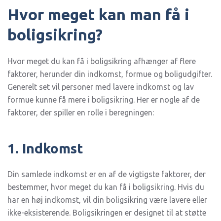
Hvor meget kan man få i
boligsikring?
Hvor meget du kan få i boligsikring afhænger af flere
faktorer, herunder din indkomst, formue og boligudgifter.
Generelt set vil personer med lavere indkomst og lav
formue kunne få mere i boligsikring. Her er nogle af de
faktorer, der spiller en rolle i beregningen:
1. Indkomst
Din samlede indkomst er en af de vigtigste faktorer, der
bestemmer, hvor meget du kan få i boligsikring. Hvis du
har en høj indkomst, vil din boligsikring være lavere eller
ikke-eksisterende. Boligsikringen er designet til at støtte