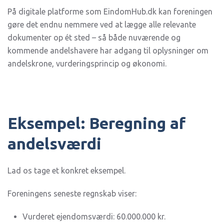
På digitale platforme som EindomHub.dk kan foreningen
gøre det endnu nemmere ved at lægge alle relevante
dokumenter op ét sted – så både nuværende og
kommende andelshavere har adgang til oplysninger om
andelskrone, vurderingsprincip og økonomi.
Eksempel: Beregning af
andelsværdi
Lad os tage et konkret eksempel.
Foreningens seneste regnskab viser:
Vurderet ejendomsværdi: 60.000.000 kr.