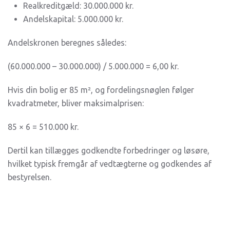
Realkreditgæld: 30.000.000 kr.
Andelskapital: 5.000.000 kr.
Andelskronen beregnes således:
(60.000.000 – 30.000.000) / 5.000.000 = 6,00 kr.
Hvis din bolig er 85 m², og fordelingsnøglen følger
kvadratmeter, bliver maksimalprisen:
85 × 6 = 510.000 kr.
Dertil kan tillægges godkendte forbedringer og løsøre,
hvilket typisk fremgår af vedtægterne og godkendes af
bestyrelsen.