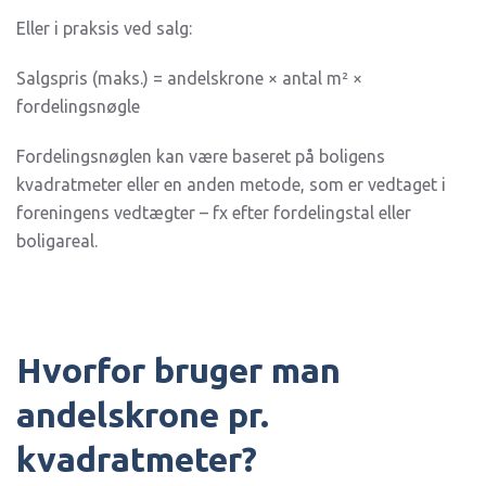
Eller i praksis ved salg:
Salgspris (maks.) = andelskrone × antal m² ×
fordelingsnøgle
Fordelingsnøglen kan være baseret på boligens
kvadratmeter eller en anden metode, som er vedtaget i
foreningens vedtægter – fx efter fordelingstal eller
boligareal.
Hvorfor bruger man
andelskrone pr.
kvadratmeter?