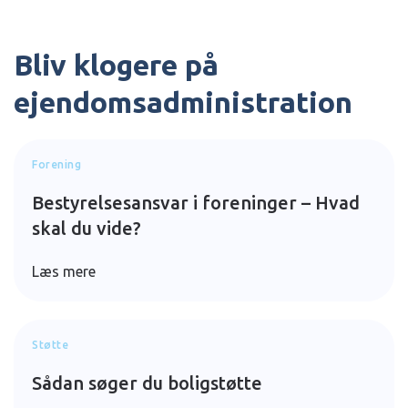
Bliv klogere på
ejendomsadministration
Forening
Bestyrelsesansvar i foreninger – Hvad
skal du vide?
Læs mere
Støtte
Sådan søger du boligstøtte