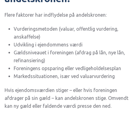
Flere faktorer har indflydelse på andelskronen:
Vurderingsmetoden (valuar, offentlig vurdering,
anskaffelse)
Udvikling i ejendommens værdi
Gældsniveauet i foreningen (afdrag på lån, nye lån,
refinansiering)
Foreningens opsparing eller vedligeholdelsesplan
Markedssituationen, især ved valuarvurdering
Hvis ejendomsværdien stiger – eller hvis foreningen
afdrager på sin gæld – kan andelskronen stige. Omvendt
kan ny gæld eller faldende værdi presse den ned.