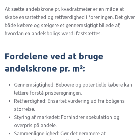
At sætte andelskrone pr. kvadratmeter er en måde at
skabe ensartethed og retfærdighed i foreningen. Det giver
både købere og sælgere et gennemsigtigt billede af,
hvordan en andelsboligs værdi fastsættes.
Fordelene ved at bruge
andelskrone pr. m²:
Gennemsigtighed: Beboere og potentielle købere kan
lettere forstå prisberegningen.
Retfærdighed: Ensartet vurdering ud fra boligens
størrelse.
Styring af markedet: Forhindrer spekulation og
overpris på andele.
Sammenlignelighed: Gør det nemmere at